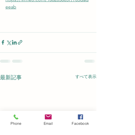
eeab
すべて表示
最新記事
Phone
Email
Facebook